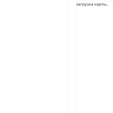
загрузка карты...