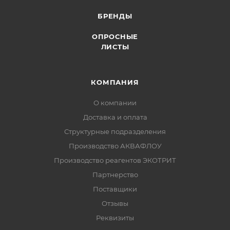
БРЕНДЫ
ОПРОСНЫЕ
ЛИСТЫ
КОМПАНИЯ
О компании
Доставка и оплата
Структурные подразделения
Производство АКВАФЛОУ
Производство реагентов ЭКОТРИТ
Партнерство
Поставщики
Отзывы
Реквизиты