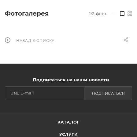
Фотогалерея
1/2
фото
—
НАЗАД К СПИСКУ
Подписаться на наши новости
ПОДПИСАТЬСЯ
КАТАЛОГ
УСЛУГИ