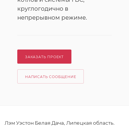
круглогодично в
непрерывном режиме.
ЗАКАЗАТЬ ПРОЕКТ
НАПИСАТЬ СООБЩЕНИЕ
Лэм Уэстон Белая Дача, Липецкая область.