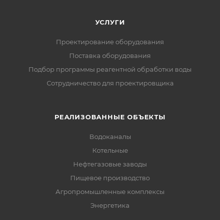
УСЛУГИ
Проектирование оборудования
Поставка оборудования
Подбор программы реагентной обработки воды
Сотрудничество для проектировщика
РЕАЛИЗОВАННЫЕ ОБЪЕКТЫ
Водоканалы
Котельные
Нефтегазовые заводы
Пищевое производство
Агропромышленные комплексы
Энергетика