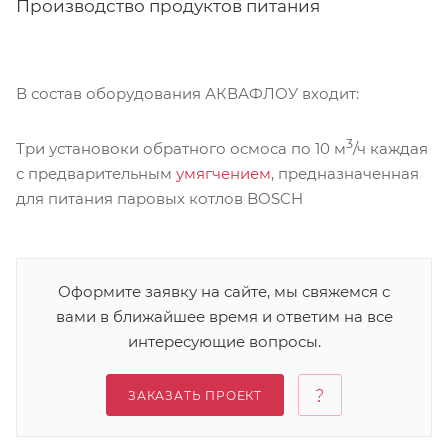
Производство продуктов питания
В состав оборудования АКВАФЛОУ входит:
3
Три установоки обратного осмоса по 10 м
/ч каждая
с предварительным
умягчением
, предназначенная
для питания паровых котлов BOSCH
Оформите заявку на сайте, мы свяжемся с
вами в ближайшее время и ответим на все
интересующие вопросы.
ЗАКАЗАТЬ ПРОЕКТ