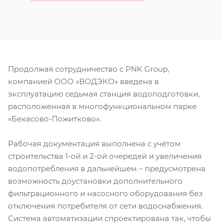
Продолжая сотрудничество с PNK Group,
компанией ООО «ВОДЭКО» введена в
эксплуатацию седьмая станция водоподготовки,
расположенная в многофункциональном парке
«Бекасово-Пожитково».
Рабочая документация выполнена с учётом
строительства 1-ой и 2-ой очередей и увеличения
водопотребления в дальнейшем – предусмотрена
возможность доустановки дополнительного
фильтрационного и насосного оборудования без
отключения потребителя от сети водоснабжения.
Система автоматизации спроектирована так, чтобы