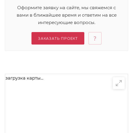
Оформите заявку на сайте, мы свяжемся с
вами в ближайшее время и ответим на все
интересующие вопросы.
ЗАКАЗАТЬ ПРОЕКТ
загрузка карты...