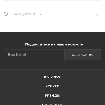
НАЗАД К СПИСКУ
Подписаться на наши новости
ПОДПИСАТЬСЯ
КАТАЛОГ
УСЛУГИ
БРЕНДЫ
ОПРОСНЫЕ