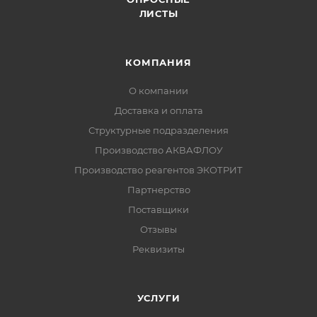
ЛИСТЫ
КОМПАНИЯ
О компании
Доставка и оплата
Структурные подразделения
Производство АКВАФЛОУ
Производство реагентов ЭКОТРИТ
Партнерство
Поставщики
Отзывы
Реквизиты
УСЛУГИ