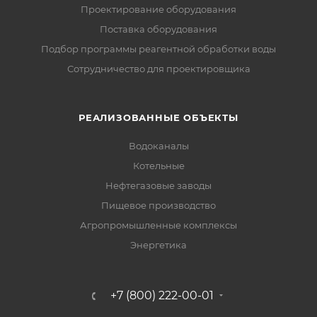
Проектирование оборудования
Поставка оборудования
Подбор программы реагентной обработки воды
Сотрудничество для проектировщика
РЕАЛИЗОВАННЫЕ ОБЪЕКТЫ
Водоканалы
Котельные
Нефтегазовые заводы
Пищевое производство
Агропромышленные комплексы
Энергетика
+7 (800) 222-00-01