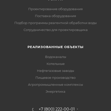
Проектирование оборудования
Поставка оборудования
Подбор программы реагентной обработки воды
Сотрудничество для проектировщика
РЕАЛИЗОВАННЫЕ ОБЪЕКТЫ
Водоканалы
Котельные
Нефтегазовые заводы
Пищевое производство
Агропромышленные комплексы
Энергетика
+7 (800) 222-00-01