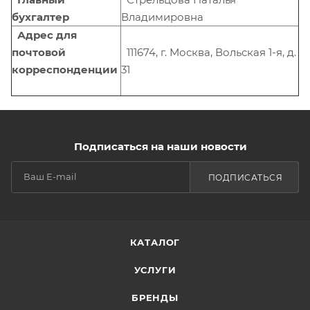
бухгалтер
Владимировна
Адрес для
почтовой
111674, г. Москва, Вольская 1-я, д.
корреспонденции
31
Подписаться на наши новости
ПОДПИСАТЬСЯ
КАТАЛОГ
УСЛУГИ
БРЕНДЫ