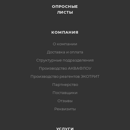
ОПРОСНЫЕ
ЛИСТЫ
КОМПАНИЯ
О компании
Доставка и оплата
Структурные подразделения
Производство АКВАФЛОУ
Производство реагентов ЭКОТРИТ
Партнерство
Поставщики
Отзывы
Реквизиты
УСЛУГИ