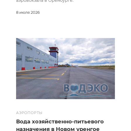
аэровокзала в Оренбурге.
8 июля 2026
АЭРОПОРТЫ
Вода хозяйственно-питьевого
назначения в Новом уренгое