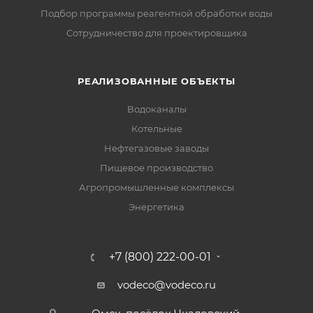
Подбор программы реагентной обработки воды
Сотрудничество для проектировщика
РЕАЛИЗОВАННЫЕ ОБЪЕКТЫ
Водоканалы
Котельные
Нефтегазовые заводы
Пищевое производство
Агропромышленные комплексы
Энергетика
+7 (800) 222-00-01
vodeco@vodeco.ru