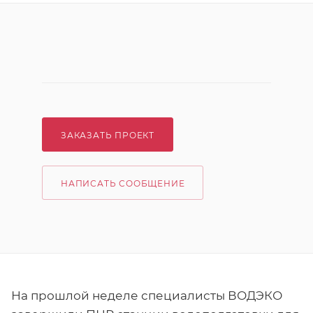
ЗАКАЗАТЬ ПРОЕКТ
НАПИСАТЬ СООБЩЕНИЕ
На прошлой неделе специалисты ВОДЭКО