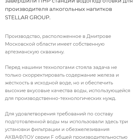
завершили ПНР станции водоподготовки для
производителя алкогольных напитков
STELLAR GROUP.
Производство, расположенное в Дмитрове
Московской области имеет собственную
артезианскую скважину.
Перед нашими технологами стояла задача не
только скорректировать содержание железа и
жёсткость в исходной воде, но и обеспечить
высокие вкусовые качества воды, использующейся
для производственно-технологических нужд.
Для удовлетворения требований по составу
подготовленной воды мы использовали здесь три
установки фильтрации и обезжелезивания
АКВАФЛОУ серии F общей производительностью