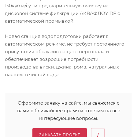
150куб.м/сут и предварительную очистку на
дисковой системе фильтрации АКВАФЛОУ DF с
автоматической промывкой.
Новая станция водоподготовки работает в
автоматическом режиме, не требует постоянного
присутствия обслуживающего персонала и
обеспечивает возросшие потребности
производства виски, джина, рома, натуральных
настоек в чистой воде.
Оформите заявку на сайте, мы свяжемся с
вами в ближайшее время и ответим на все
интересующие вопросы.
ЗАКАЗАТЬ ПРОЕКТ