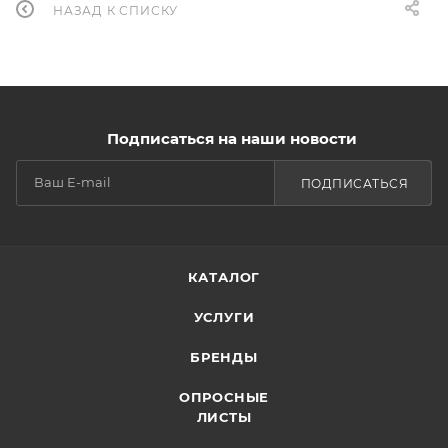
НАЗАД К СПИСКУ
Подписаться на наши новости
ПОДПИСАТЬСЯ
КАТАЛОГ
УСЛУГИ
БРЕНДЫ
ОПРОСНЫЕ
ЛИСТЫ