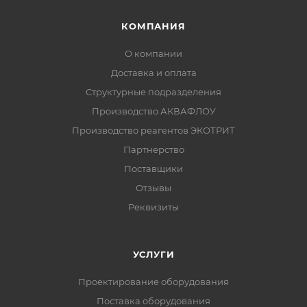
КОМПАНИЯ
О компании
Доставка и оплата
Структурные подразделения
Производство АКВАФЛОУ
Производство реагентов ЭКОТРИТ
Партнерство
Поставщики
Отзывы
Реквизиты
УСЛУГИ
Проектирование оборудования
Поставка оборудования