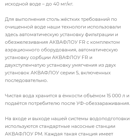
исходной воде – до 40 мг/кг.
Для выполнения столь жёстких требований по
очищенной воде наши технологи использовали
здесь автоматическую установку фильтрации и
обезжелезивания АКВАФЛОУ FR с комплектом
аэрационного оборудования, автоматическую
установку сорбции АКВАФЛОУ FR и
двухступенчатую установку умягчения из двух
установок АКВАФЛОУ серии S, включенных
последовательно.
Чистая вода хранится в ёмкости объёмом 15 000 л и
подаётся потребителю после УФ-обеззараживания.
На входе и выходе нашей системы водоподготовки
используются стандартные насосные станции
АКВАФЛОУ РМ. Каждая такая станция имеет