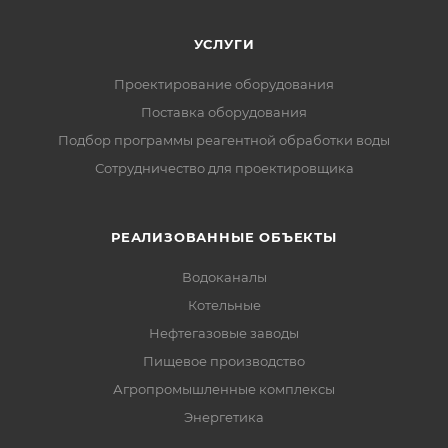
УСЛУГИ
Проектирование оборудования
Поставка оборудования
Подбор программы реагентной обработки воды
Сотрудничество для проектировщика
РЕАЛИЗОВАННЫЕ ОБЪЕКТЫ
Водоканалы
Котельные
Нефтегазовые заводы
Пищевое производство
Агропромышленные комплексы
Энергетика