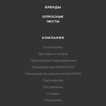
БРЕНДЫ
ОПРОСНЫЕ
ЛИСТЫ
КОМПАНИЯ
О компании
Доставка и оплата
Структурные подразделения
Производство АКВАФЛОУ
Производство реагентов ЭКОТРИТ
Партнерство
Поставщики
Отзывы
Реквизиты