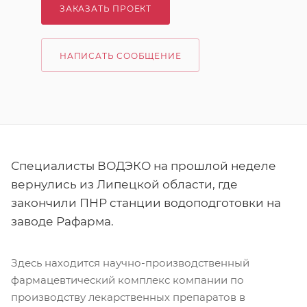
ЗАКАЗАТЬ ПРОЕКТ
НАПИСАТЬ СООБЩЕНИЕ
Специалисты ВОДЭКО на прошлой неделе
вернулись из Липецкой области, где
закончили ПНР станции водоподготовки на
заводе Рафарма.
Здесь находится научно-производственный
фармацевтический комплекс компании по
производству лекарственных препаратов в