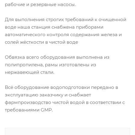
рабочие и резервные насосы.
Для выполнения строгих требований к очищенной
воде наша станция снабжена приборами
автоматического контроля содержания железа и
солей жёсткости в чистой воде
Обвязка всего оборудования выполнена из
полипропилена, рамы изготовлены из
нержавеющей стали.
Всё оборудование водоподготовки передано в
эксплуатацию заказчику и снабжает
фармпроизводство чистой водой в соответствии с
требованиями GMP.