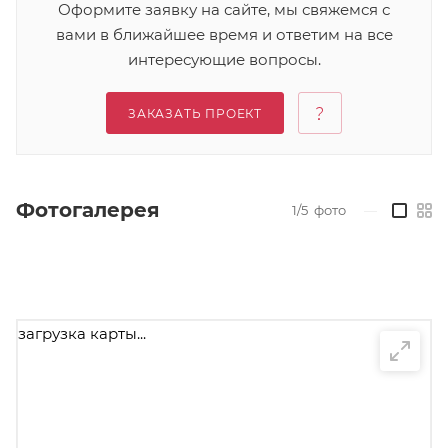
Оформите заявку на сайте, мы свяжемся с
вами в ближайшее время и ответим на все
интересующие вопросы.
ЗАКАЗАТЬ ПРОЕКТ
Фотогалерея
1/5
фото
—
загрузка карты...