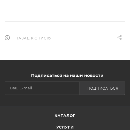
НАЗАД К СПИСКУ
Подписаться на наши новости
ПОДПИСАТЬСЯ
КАТАЛОГ
УСЛУГИ