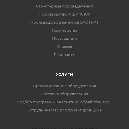
Структурные подразделения
Производство АКВАФЛОУ
Производство реагентов ЭКОТРИТ
Партнерство
Поставщики
Отзывы
Реквизиты
УСЛУГИ
Проектирование оборудования
Поставка оборудования
Подбор программы реагентной обработки воды
Сотрудничество для проектировщика