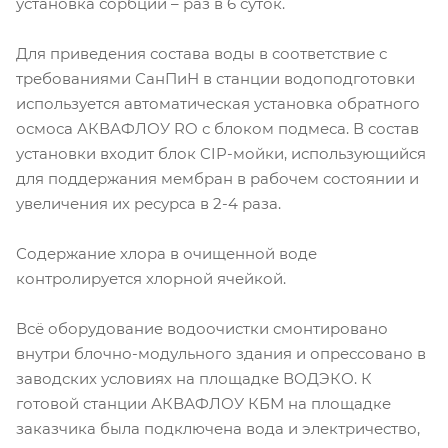
установка сорбции – раз в 6 суток.
Для приведения состава воды в соответствие с
требованиями СанПиН в станции водоподготовки
используется автоматическая установка обратного
осмоса АКВАФЛОУ RO с блоком подмеса. В состав
установки входит блок CIP-мойки, использующийся
для поддержания мембран в рабочем состоянии и
увеличения их ресурса в 2-4 раза.
Содержание хлора в очищенной воде
контролируется хлорной ячейкой.
Всё оборудование водоочистки смонтировано
внутри блочно-модульного здания и опрессовано в
заводских условиях на площадке ВОДЭКО. К
готовой станции АКВАФЛОУ КБМ на площадке
заказчика была подключена вода и электричество,