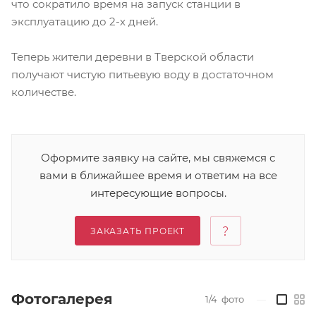
что сократило время на запуск станции в
эксплуатацию до 2-х дней.
Теперь жители деревни в Тверской области
получают чистую питьевую воду в достаточном
количестве.
Оформите заявку на сайте, мы свяжемся с
вами в ближайшее время и ответим на все
интересующие вопросы.
ЗАКАЗАТЬ ПРОЕКТ
Фотогалерея
1/4
фото
—