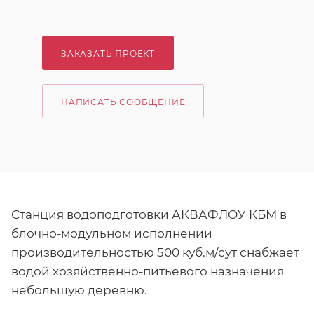
ЗАКАЗАТЬ ПРОЕКТ
НАПИСАТЬ СООБЩЕНИЕ
Станция водоподготовки АКВАФЛОУ КБМ в
блочно-модульном исполнении
производительностью 500 куб.м/сут снабжает
водой хозяйственно-питьевого назначения
небольшую деревню.