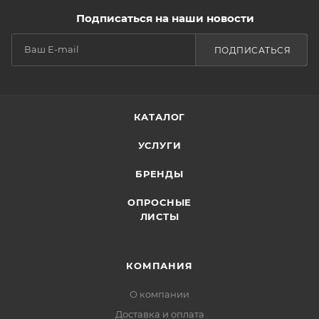
Подписаться на наши новости
ПОДПИСАТЬСЯ
КАТАЛОГ
УСЛУГИ
БРЕНДЫ
ОПРОСНЫЕ
ЛИСТЫ
КОМПАНИЯ
О компании
Доставка и оплата