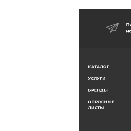
П
н
КАТАЛОГ
УСЛУГИ
БРЕНДЫ
ОПРОСНЫЕ
ЛИСТЫ