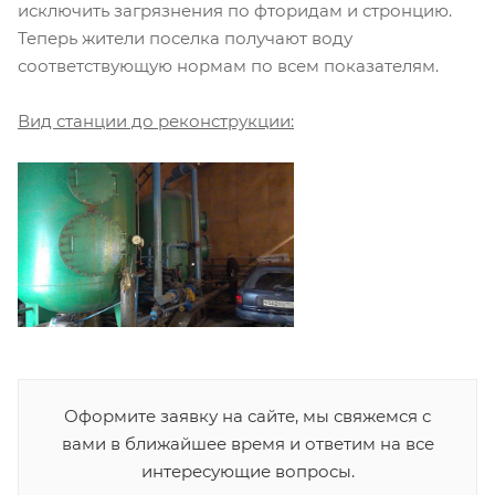
исключить загрязнения по фторидам и стронцию.
Теперь жители поселка получают воду
соответствующую нормам по всем показателям.
Вид станции до реконструкции:
Оформите заявку на сайте, мы свяжемся с
вами в ближайшее время и ответим на все
интересующие вопросы.