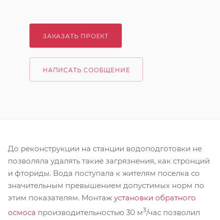
ЗАКАЗАТЬ ПРОЕКТ
НАПИСАТЬ СООБЩЕНИЕ
До реконструкции на станции водоподготовки не
позволяла удалять такие загрязнения, как стронций
и фториды. Вода поступала к жителям поселка со
значительным превышением допустимых норм по
этим показателям. Монтаж
установки обратного
3
осмоса
производительностью 30 м
/час позволил