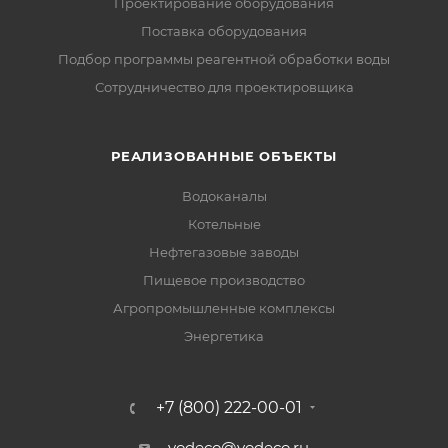
Проектирование оборудования
Поставка оборудования
Подбор программы реагентной обработки воды
Сотрудничество для проектировщика
РЕАЛИЗОВАННЫЕ ОБЪЕКТЫ
Водоканалы
Котельные
Нефтегазовые заводы
Пищевое производство
Агропромышленные комплексы
Энергетика
+7 (800) 222-00-01
vodeco@vodeco.ru