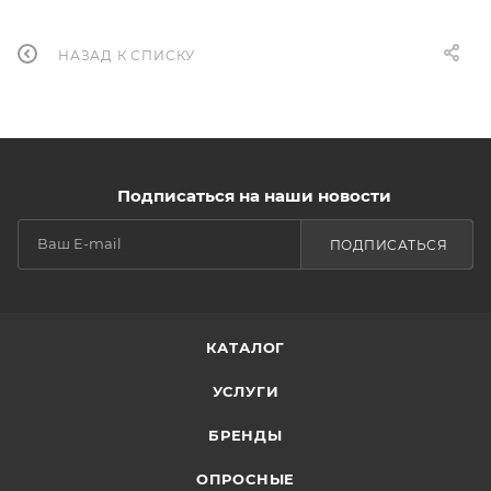
НАЗАД К СПИСКУ
Подписаться на наши новости
ПОДПИСАТЬСЯ
КАТАЛОГ
УСЛУГИ
БРЕНДЫ
ОПРОСНЫЕ