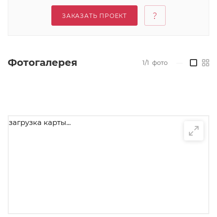
ЗАКАЗАТЬ ПРОЕКТ
Фотогалерея
1/1
фото
—
загрузка карты...