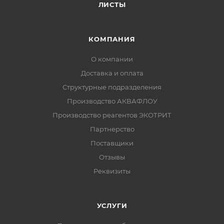
ЛИСТЫ
КОМПАНИЯ
О компании
Доставка и оплата
Структурные подразделения
Производство АКВАФЛОУ
Производство реагентов ЭКОТРИТ
Партнерство
Поставщики
Отзывы
Реквизиты
УСЛУГИ