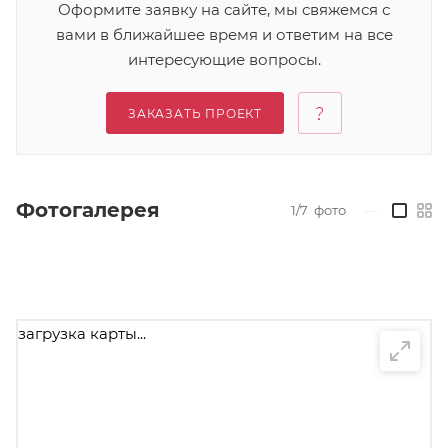
Оформите заявку на сайте, мы свяжемся с
вами в ближайшее время и ответим на все
интересующие вопросы.
ЗАКАЗАТЬ ПРОЕКТ
Фотогалерея
1/7
фото
—
загрузка карты...