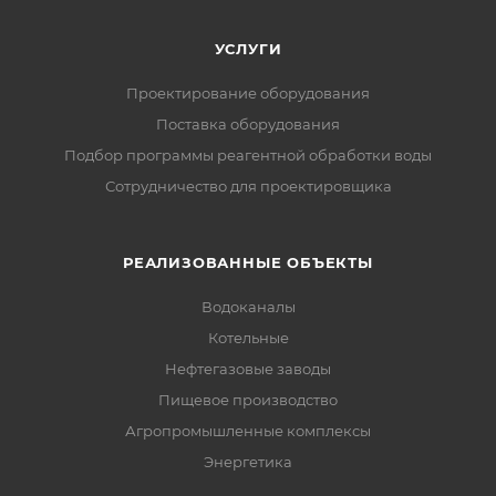
УСЛУГИ
Проектирование оборудования
Поставка оборудования
Подбор программы реагентной обработки воды
Сотрудничество для проектировщика
РЕАЛИЗОВАННЫЕ ОБЪЕКТЫ
Водоканалы
Котельные
Нефтегазовые заводы
Пищевое производство
Агропромышленные комплексы
Энергетика