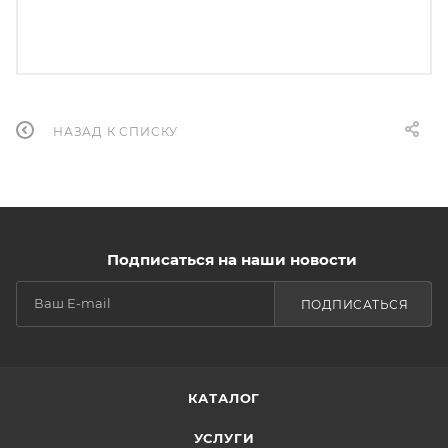
НАЗАД К СПИСКУ
Подписаться на наши новости
ПОДПИСАТЬСЯ
КАТАЛОГ
УСЛУГИ