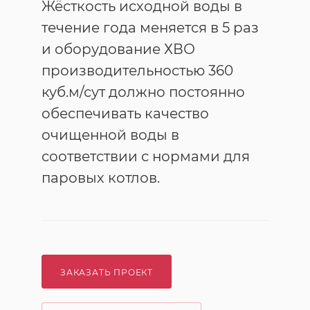
Жёсткость исходной воды в
течение года меняется в 5 раз
и оборудование ХВО
производительностью 360
куб.м/сут должно постоянно
обеспечивать качество
очищенной воды в
соответствии с нормами для
паровых котлов.
ЗАКАЗАТЬ ПРОЕКТ