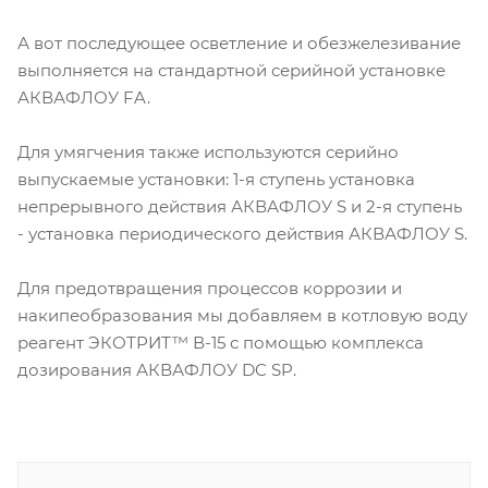
А вот последующее осветление и обезжелезивание
выполняется на стандартной серийной установке
АКВАФЛОУ FA.
Для умягчения также используются серийно
выпускаемые установки: 1-я ступень установка
непрерывного действия АКВАФЛОУ S и 2-я ступень
- установка периодического действия АКВАФЛОУ S.
Для предотвращения процессов коррозии и
накипеобразования мы добавляем в котловую воду
реагент ЭКОТРИТ™ В-15 с помощью комплекса
дозирования АКВАФЛОУ DC SP.