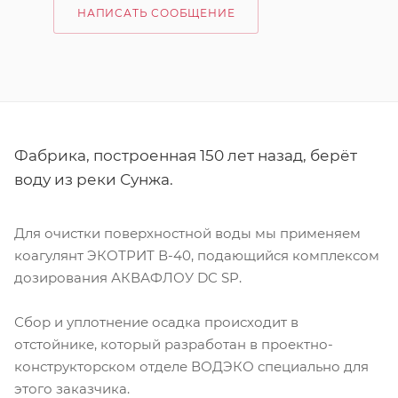
НАПИСАТЬ СООБЩЕНИЕ
Фабрика, построенная 150 лет назад, берёт
воду из реки Сунжа.
Для очистки поверхностной воды мы применяем
коагулянт ЭКОТРИТ В-40, подающийся комплексом
дозирования АКВАФЛОУ DC SP.
Сбор и уплотнение осадка происходит в
отстойнике, который разработан в проектно-
конструкторском отделе ВОДЭКО специально для
этого заказчика.