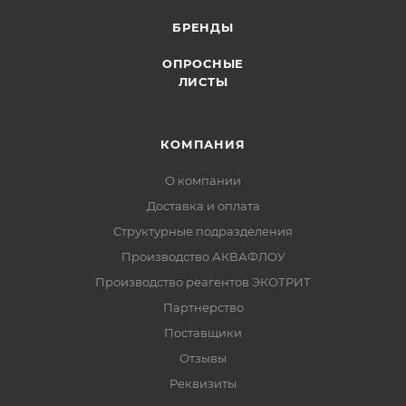
БРЕНДЫ
ОПРОСНЫЕ
ЛИСТЫ
КОМПАНИЯ
О компании
Доставка и оплата
Структурные подразделения
Производство АКВАФЛОУ
Производство реагентов ЭКОТРИТ
Партнерство
Поставщики
Отзывы
Реквизиты