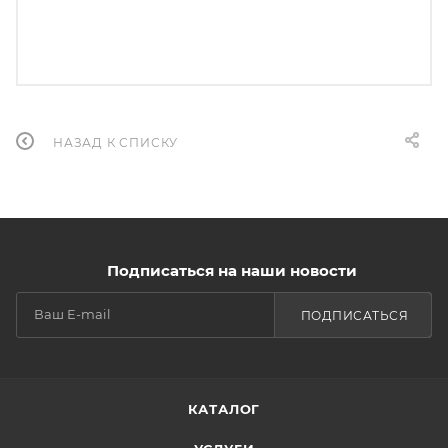
НАЗАД К СПИСКУ
Подписаться на наши новости
ПОДПИСАТЬСЯ
КАТАЛОГ