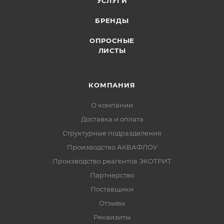
УСЛУГИ
БРЕНДЫ
ОПРОСНЫЕ
ЛИСТЫ
КОМПАНИЯ
О компании
Доставка и оплата
Структурные подразделения
Производство АКВАФЛОУ
Производство реагентов ЭКОТРИТ
Партнерство
Поставщики
Отзывы
Реквизиты