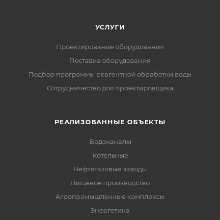
УСЛУГИ
Проектирование оборудования
Поставка оборудования
Подбор программы реагентной обработки воды
Сотрудничество для проектировщика
РЕАЛИЗОВАННЫЕ ОБЪЕКТЫ
Водоканалы
Котельные
Нефтегазовые заводы
Пищевое производство
Агропромышленные комплексы
Энергетика