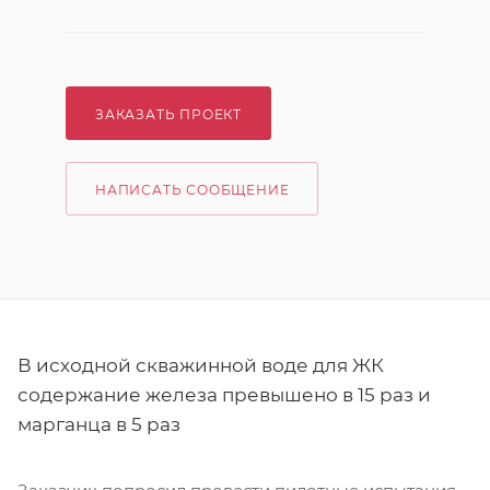
ЗАКАЗАТЬ ПРОЕКТ
НАПИСАТЬ СООБЩЕНИЕ
В исходной скважинной воде для ЖК
содержание железа превышено в 15 раз и
марганца в 5 раз