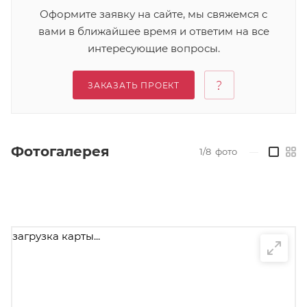
Оформите заявку на сайте, мы свяжемся с
вами в ближайшее время и ответим на все
интересующие вопросы.
ЗАКАЗАТЬ ПРОЕКТ
Фотогалерея
1/8
фото
—
загрузка карты...