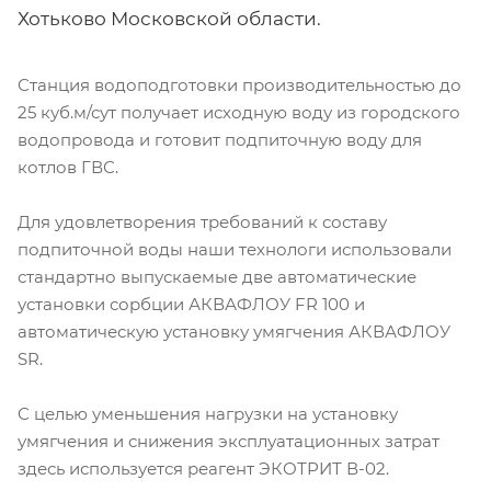
Хотьково Московской области.
Станция водоподготовки производительностью до
25 куб.м/сут получает исходную воду из городского
водопровода и готовит подпиточную воду для
котлов ГВС.
Для удовлетворения требований к составу
подпиточной воды наши технологи использовали
стандартно выпускаемые две автоматические
установки сорбции АКВАФЛОУ FR 100 и
автоматическую установку умягчения АКВАФЛОУ
SR.
С целью уменьшения нагрузки на установку
умягчения и снижения эксплуатационных затрат
здесь используется реагент ЭКОТРИТ В-02.