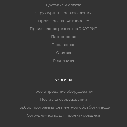
Доставка и оплата
Структурные подразделения
Производство АКВАФЛОУ
Производство реагентов ЭКОТРИТ
Партнерство
Поставщики
Отзывы
Реквизиты
УСЛУГИ
Проектирование оборудования
Поставка оборудования
Подбор программы реагентной обработки воды
Сотрудничество для проектировщика