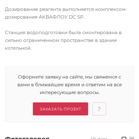
Дозирование реагента выполняется комплексом
дозирования АКВАФЛОУ DC SP.
Станция водоподготовки была смонтирована в
сильно ограниченном пространстве в здании
котельной.
Оформите заявку на сайте, мы свяжемся с
вами в ближайшее время и ответим на все
интересующие вопросы.
ЗАКАЗАТЬ ПРОЕКТ
1/2
фото
—