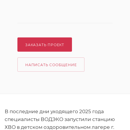
ЗАКАЗАТЬ ПРОЕКТ
НАПИСАТЬ СООБЩЕНИЕ
В последние дни уходящего 2025 года
специалисты ВОДЭКО запустили станцию
ХВО в детском оздоровительном лагере г.