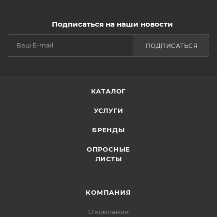
Подписаться на наши новости
ПОДПИСАТЬСЯ
КАТАЛОГ
УСЛУГИ
БРЕНДЫ
ОПРОСНЫЕ
ЛИСТЫ
КОМПАНИЯ
О компании