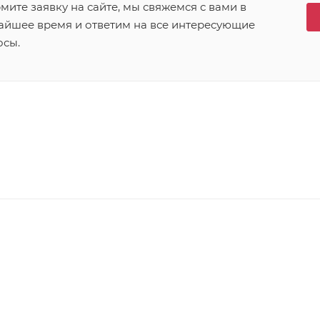
ите заявку на сайте, мы свяжемся с вами в
айшее время и ответим на все интересующие
осы.