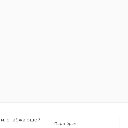
ии, снабжающей
Партнёрам