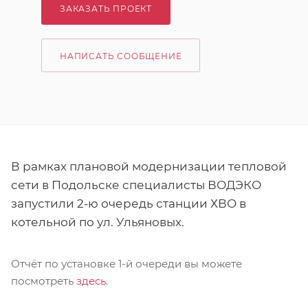
ЗАКАЗАТЬ ПРОЕКТ
НАПИСАТЬ СООБЩЕНИЕ
В рамках плановой модернизации тепловой
сети в Подольске специалисты ВОДЭКО
запустили 2-ю очередь станции ХВО в
котельной по ул. Ульяновых.
Отчёт по установке 1-й очереди вы можете
посмотреть
здесь
.