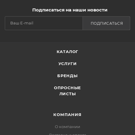
Подписаться на наши новости
ПОДПИСАТЬСЯ
КАТАЛОГ
УСЛУГИ
БРЕНДЫ
ОПРОСНЫЕ
ЛИСТЫ
КОМПАНИЯ
О компании