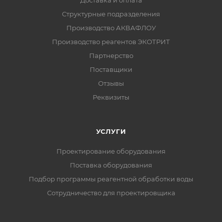
Доставка и оплата
Структурные подразделения
Производство АКВАФЛОУ
Производство реагентов ЭКОТРИТ
Партнерство
Поставщики
Отзывы
Реквизиты
УСЛУГИ
Проектирование оборудования
Поставка оборудования
Подбор программы реагентной обработки воды
Сотрудничество для проектировщика