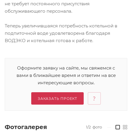
не требует постоянного присутствия
обслуживающего персонала.
Теперь увеличившаяся потребность котельной в
подпиточной воде удовлетворена благодаря
ВОДЭКО и котельная готова к работе.
Оформите заявку на сайте, мы свяжемся с
вами в ближайшее время и ответим на все
интересующие вопросы.
ЗАКАЗАТЬ ПРОЕКТ
Фотогалерея
1/2
фото
—