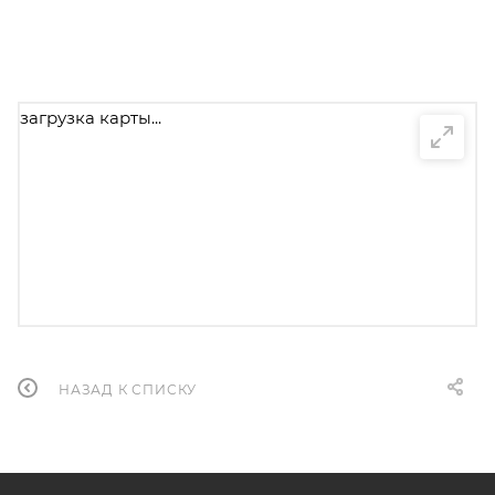
загрузка карты...
НАЗАД К СПИСКУ