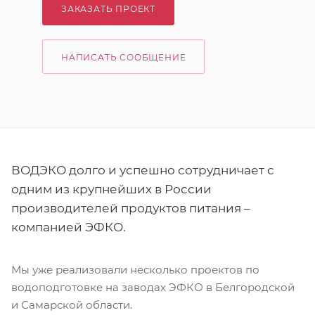
ЗАКАЗАТЬ ПРОЕКТ
НАПИСАТЬ СООБЩЕНИЕ
ВОДЭКО долго и успешно сотрудничает с
одним из крупнейших в России
производителей продуктов питания –
компанией ЭФКО.
Мы уже реализовали несколько проектов по
водоподготовке на заводах ЭФКО в Белгородской
и Самарской области.