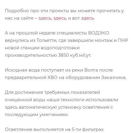
Подробно про эти проекты вы можете прочитать у
нас на сайте –
здесь,
здесь,
и вот
здесь
А на прошлой неделе специалисты ВОДЭКО
вернулись из Тольятти, где завершили монтаж и ПНР
новой станции водоподготовки
производительностью 3850 куб.м/сут.
Исходная вода поступает из реки Волга после
предварительной ХВО на оборудовании Заказчика.
Для достижения требуемых показателей
очищенной воды наши технологи использовали
здесь автоматическую установку осветления с
последующим умягчением.
Осветление выполняется на 5-ти фильтрах