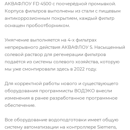
АКВАФЛОУ FD 4500 с поочерёдной промывкой.
Корпуса фильтров выполнены из стали с пищевым
антикоррозионным покрытием, каждый фильтр
оснащен пробоотборником.
Умягчение выполняется на 4-х фильтрах
непрерывного действия АКВАФЛОУ S. Насыщенный
солевой раствор для регенерации фильтров
подаётся из системы солевого хозяйства, которую
мы уже смонтировали здесь в 2022 году.
Для корректной работы нового и существующего
оборудования программисты ВОДЭКО внесли
изменения в ранее разработанное программное
обеспечение.
Все оборудование водоподготовки имеет общую
систему автоматизации на контроллере Siemens,