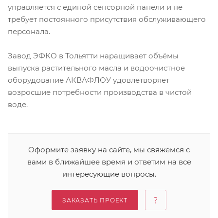
управляется с единой сенсорной панели и не
требует постоянного присутствия обслуживающего
персонала.
Завод ЭФКО в Тольятти наращивает объёмы
выпуска растительного масла и водоочистное
оборудование АКВАФЛОУ удовлетворяет
возросшие потребности производства в чистой
воде.
Оформите заявку на сайте, мы свяжемся с
вами в ближайшее время и ответим на все
интересующие вопросы.
ЗАКАЗАТЬ ПРОЕКТ