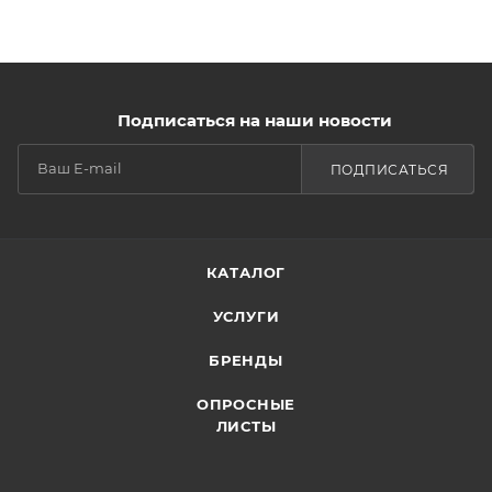
Подписаться на наши новости
ПОДПИСАТЬСЯ
КАТАЛОГ
УСЛУГИ
БРЕНДЫ
ОПРОСНЫЕ
ЛИСТЫ