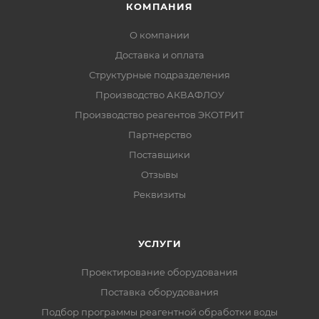
КОМПАНИЯ
О компании
Доставка и оплата
Структурные подразделения
Производство АКВАФЛОУ
Производство реагентов ЭКОТРИТ
Партнерство
Поставщики
Отзывы
Реквизиты
УСЛУГИ
Проектирование оборудования
Поставка оборудования
Подбор программы реагентной обработки воды