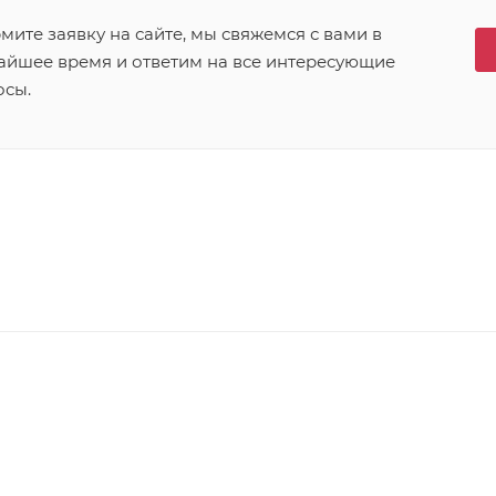
ите заявку на сайте, мы свяжемся с вами в
айшее время и ответим на все интересующие
осы.