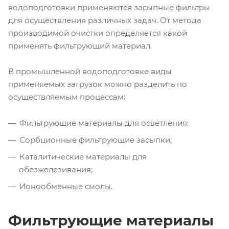
водоподготовки применяются засыпные фильтры
для осуществления различных задач. От метода
производимой очистки определяется какой
применять фильтрующий материал.
В промышленной водоподготовке виды
применяемых загрузок можно разделить по
осуществляемым процессам:
Фильтрующие материалы для осветления;
Сорбционные фильтрующие засыпки;
Каталитические материалы для
обезжелезивания;
Ионообменные смолы.
Фильтрующие материалы