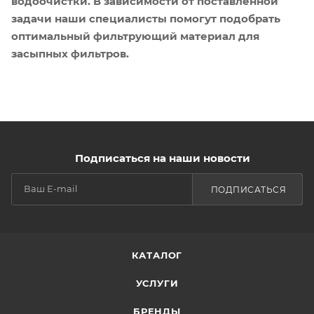
водоочистки. В зависимости от поставленной
задачи наши специалисты помогут подобрать
оптимальный фильтрующий материал для
засыпных фильтров.
Подписаться на наши новости
ПОДПИСАТЬСЯ
КАТАЛОГ
УСЛУГИ
БРЕНДЫ