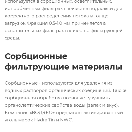
используется в сорбционных, осветлительных,
ионообменных фильтрах в качестве подложки для
корректного распределения потока в толще
загрузке. Фракция 0,5-1,0 мм применяется в
осветлительных фильтрах в качестве фильтрующей
среды.
Сорбционные
фильтрующие материалы
Сорбционные - используются для удаления из
водных растворов органических соединений. Также
сорбционная обработка позволяет улучшить
органолептические свойства воды (запах и вкус).
Компания «ВОДЭКО» предлагает активированный
уголь марок Hydraffin и NWC.