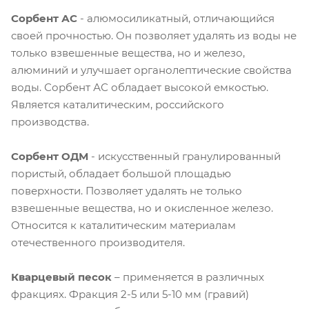
Сорбент АС
- алюмосиликатный, отличающийся
своей прочностью. Он позволяет удалять из воды не
только взвешенные вещества, но и железо,
алюминий и улучшает органолептические свойства
воды. Сорбент АС обладает высокой емкостью.
Является каталитическим, российского
производства.
Сорбент ОДМ
- искусственный гранулированный
пористый, обладает большой площадью
поверхности. Позволяет удалять не только
взвешенные вещества, но и окисленное железо.
Относится к каталитическим материалам
отечественного производителя.
Кварцевый песок
– применяется в различных
фракциях. Фракция 2-5 или 5-10 мм (гравий)