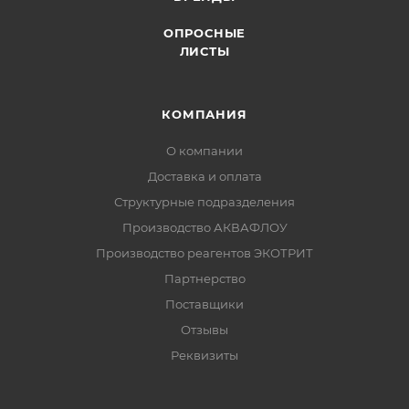
ОПРОСНЫЕ
ЛИСТЫ
КОМПАНИЯ
О компании
Доставка и оплата
Структурные подразделения
Производство АКВАФЛОУ
Производство реагентов ЭКОТРИТ
Партнерство
Поставщики
Отзывы
Реквизиты