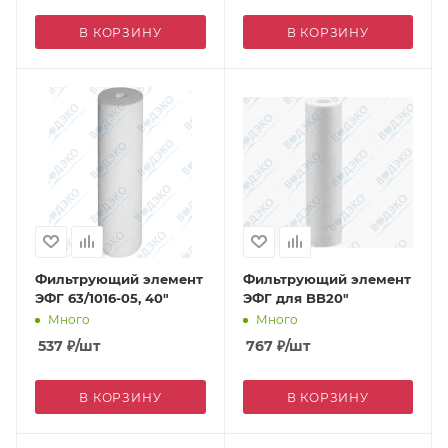
В КОРЗИНУ
В КОРЗИНУ
Фильтрующий элемент
Фильтрующий элемент
ЭФГ 63/1016-05, 40"
ЭФГ для BB20"
Много
Много
537
₽
/шт
767
₽
/шт
В КОРЗИНУ
В КОРЗИНУ