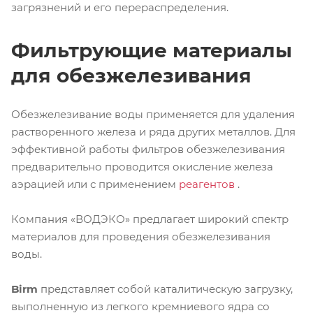
загрязнений и его перераспределения.
Фильтрующие материалы
для обезжелезивания
Обезжелезивание воды применяется для удаления
растворенного железа и ряда других металлов. Для
эффективной работы фильтров обезжелезивания
предварительно проводится окисление железа
аэрацией или с применением
реагентов
.
Компания «ВОДЭКО» предлагает широкий спектр
материалов для проведения обезжелезивания
воды.
Birm
представляет собой каталитическую загрузку,
выполненную из легкого кремниевого ядра со