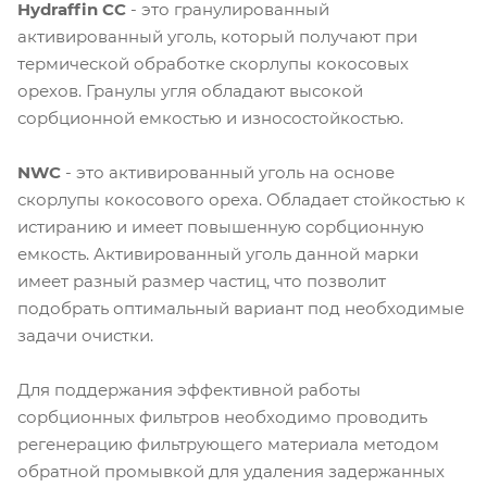
Hydraffin CC
- это гранулированный
активированный уголь, который получают при
термической обработке скорлупы кокосовых
орехов. Гранулы угля обладают высокой
сорбционной емкостью и износостойкостью.
NWC
- это активированный уголь на основе
скорлупы кокосового ореха. Обладает стойкостью к
истиранию и имеет повышенную сорбционную
емкость. Активированный уголь данной марки
имеет разный размер частиц, что позволит
подобрать оптимальный вариант под необходимые
задачи очистки.
Для поддержания эффективной работы
сорбционных фильтров необходимо проводить
регенерацию фильтрующего материала методом
обратной промывкой для удаления задержанных