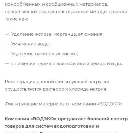
ионообменных и сорбционных материалов,
позволяющих осуществлять разные методы очистки,
такие как:
Удаление железа, марганца, алюминия;
Умягчение воды;
Удаление гуминовых кислот;
Снижение перманганатной окисляемости и др.
Регенерация данной фильтрующей загрузки
осуществляется раствором хлорида натрия.
Фильтрующие материалы от компании «ВОДЭКО»
Компания «ВОДЭКО» предлагает большой спектр
товаров для систем водоподготовки и