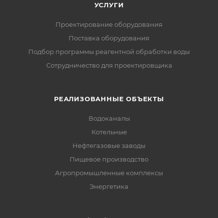
УСЛУГИ
Проектирование оборудования
Поставка оборудования
Подбор программы реагентной обработки воды
Сотрудничество для проектировщика
РЕАЛИЗОВАННЫЕ ОБЪЕКТЫ
Водоканалы
Котельные
Нефтегазовые заводы
Пищевое производство
Агропромышленные комплексы
Энергетика