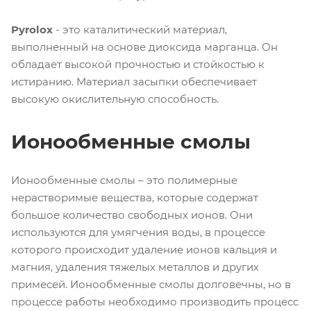
Pyrolox
- это каталитический материал,
выполненный на основе диоксида марганца. Он
обладает высокой прочностью и стойкостью к
истиранию. Материал засыпки обеспечивает
высокую окислительную способность.
Ионообменные смолы
Ионообменные смолы – это полимерные
нерастворимые вещества, которые содержат
большое количество свободных ионов. Они
используются для умягчения воды, в процессе
которого происходит удаление ионов кальция и
магния, удаления тяжелых металлов и других
примесей. Ионообменные смолы долговечны, но в
процессе работы необходимо производить процесс