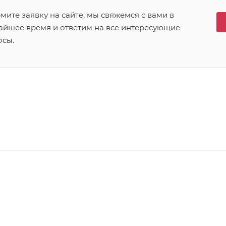
ите заявку на сайте, мы свяжемся с вами в
айшее время и ответим на все интересующие
осы.