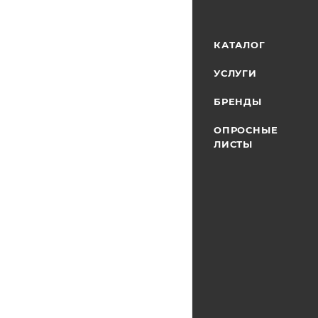
КАТАЛОГ
УСЛУГИ
БРЕНДЫ
ОПРОСНЫЕ
ЛИСТЫ