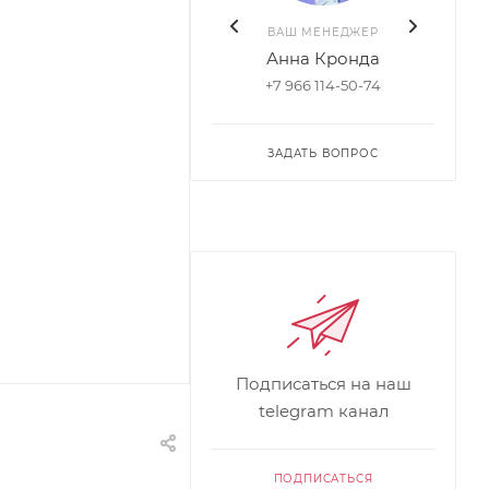
ВАШ МЕНЕДЖЕР
Анна Кронда
+7 966 114-50-74
ЗАДАТЬ ВОПРОС
Подписаться на наш
telegram канал
ПОДПИСАТЬСЯ