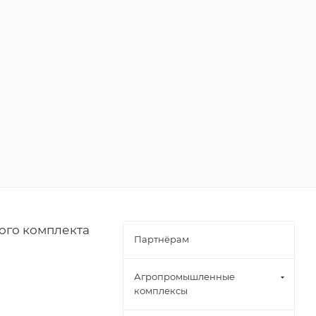
ого комплекта
Партнёрам
Агропромышленные
комплексы