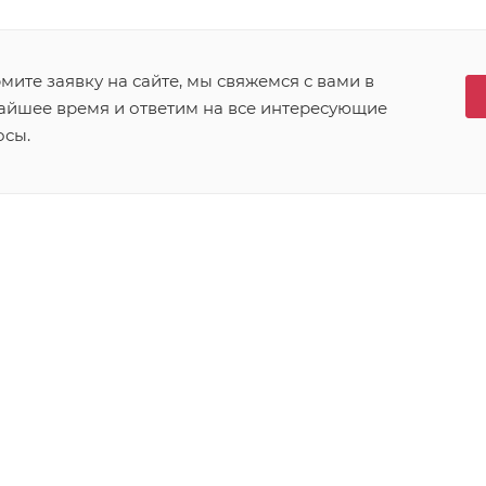
ите заявку на сайте, мы свяжемся с вами в
айшее время и ответим на все интересующие
осы.