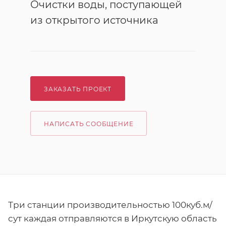
Очистки воды, поступающей
из открытого источника
ЗАКАЗАТЬ ПРОЕКТ
НАПИСАТЬ СООБЩЕНИЕ
Три станции производительностью 100куб.м/
сут каждая отправляются в Иркутскую область