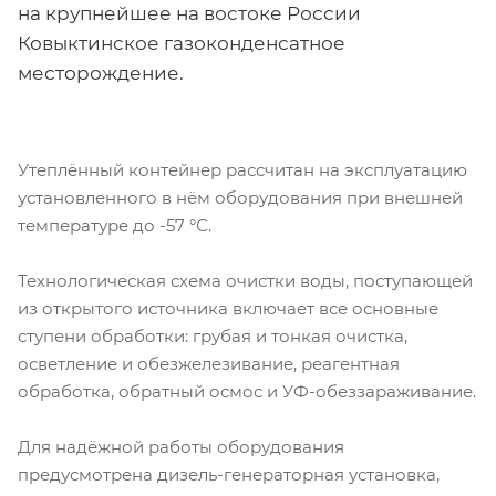
на крупнейшее на востоке России
Ковыктинское газоконденсатное
месторождение.
Утеплённый контейнер рассчитан на эксплуатацию
установленного в нём оборудования при внешней
температуре до -57 °С.
Технологическая схема очистки воды, поступающей
из открытого источника включает все основные
ступени обработки: грубая и тонкая очистка,
осветление и обезжелезивание, реагентная
обработка, обратный осмос и УФ-обеззараживание.
Для надёжной работы оборудования
предусмотрена дизель-генераторная установка,