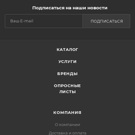
Подписаться на наши новости
ПОДПИСАТЬСЯ
КАТАЛОГ
УСЛУГИ
БРЕНДЫ
ОПРОСНЫЕ
ЛИСТЫ
КОМПАНИЯ
О компании
Доставка и оплата