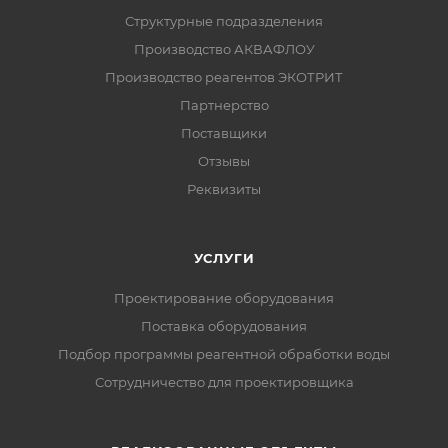
Структурные подразделения
Производство АКВАФЛОУ
Производство реагентов ЭКОТРИТ
Партнерство
Поставщики
Отзывы
Реквизиты
УСЛУГИ
Проектирование оборудования
Поставка оборудования
Подбор программы реагентной обработки воды
Сотрудничество для проектировщика