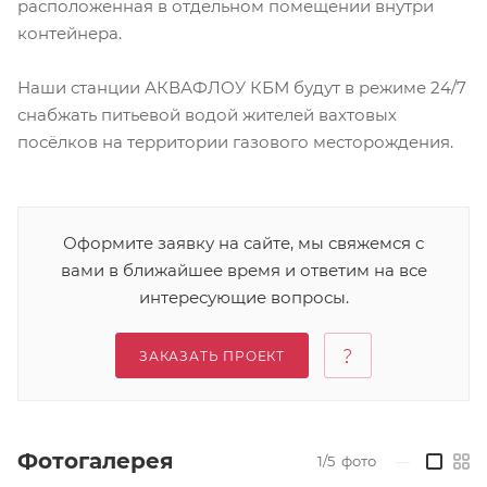
расположенная в отдельном помещении внутри
контейнера.
Наши станции АКВАФЛОУ КБМ будут в режиме 24/7
снабжать питьевой водой жителей вахтовых
посёлков на территории газового месторождения.
Оформите заявку на сайте, мы свяжемся с
вами в ближайшее время и ответим на все
интересующие вопросы.
ЗАКАЗАТЬ ПРОЕКТ
Фотогалерея
1/5
фото
—