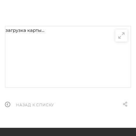
загрузка карты...
НАЗАД К СПИСКУ