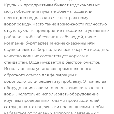
Крупным предприятиям бывает водоканалы не
могут обеспечить нужные объемы воды или
невыгодно подключаться к центральному
водопроводу. Часто такие возможности полностью
отсутствуют, т.к. предприятие находится в удаленных
районах. Чтобы обеспечить себя водой, такие
компании бурят артезианские скважины или
осуществляют забор воды из рек, озер. Но исходное
качество воды не соответствует нормам и
стандартам. Вода нуждается в быстрой очистке.
Использование установок промышленного
обратного осмоса для фильтрации и
водоподготовки решает эту проблему. От качества
оборудования зависит степень очистки, качество
воды. Желательно использовать оборудование
крупных проверенных годами производителей,
сотрудничать с надежными поставщиками, чтобы
избавиться от основных вопросов, связанных с