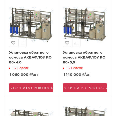
Установка обратного
Установка обратного
осмоса АКВАФЛОУ RO
осмоса АКВАФЛОУ RO
80- 4,0
80- 5,0
1-2 недели
1-2 недели
1 060 000
₽
/шт
1 140 000
₽
/шт
УТОЧНИТЬ СРОК ПОСТАВКИ
УТОЧНИТЬ СРОК ПОСТАВК