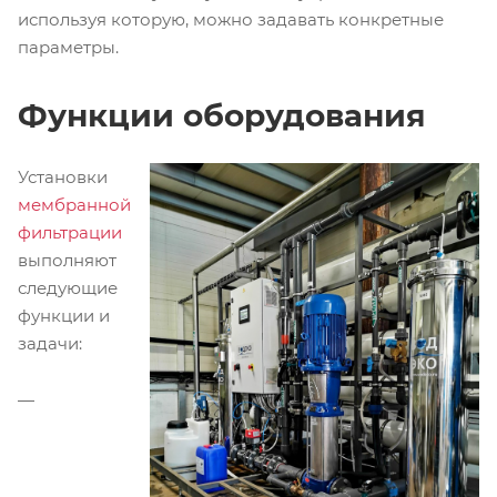
используя которую, можно задавать конкретные
параметры.
Функции оборудования
Установки
мембранной
фильтрации
выполняют
следующие
функции и
задачи: