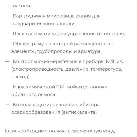
насосы;
Картриджная микрофильтрация для
предварительной очистки;
Шкаф автоматики для управления и контроля.
Общую раму, на которой размещены все
элементы, трубопроводы и арматура.
Контрольно-измерительные приборы КИПиА
(электропроводность, давление, температура,
расход)
Блок химической CIP-мойки установки
обратного осмоса
Комплекс дозирования ингибитора
осадкообразования (антискаланта)
Если необходимо получать сверхчистую воду,