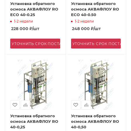
Установка обратного
Установка обратного
осмоса АКВАФЛОУ RO
осмоса АКВАФЛОУ RO
ECO 40-0.25
ECO 40-0.50
1-2 недели
1-2 недели
228 000
₽
/шт
248 000
₽
/шт
УТОЧНИТЬ СРОК ПОСТАВКИ
УТОЧНИТЬ СРОК ПОСТАВК
Установка обратного
Установка обратного
осмоса АКВАФЛОУ RO
осмоса АКВАФЛОУ RO
40-0,25
40-0,50