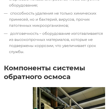
оборудование;
способность удаления не только химических
примесей, но и бактерий, вирусов, прочих
патогенных микроорганизмов;
долговечность – оборудование изготавливается
из высокопрочных материалов, которые не
подвержены коррозии, что увеличивает срок
службы.
Компоненты системы
обратного осмоса