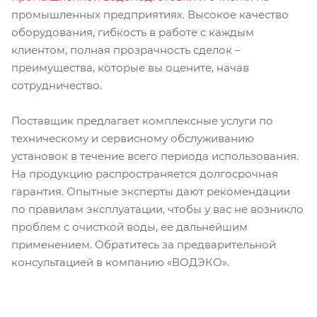
промышленных предприятиях. Высокое качество
оборудования, гибкость в работе с каждым
клиентом, полная прозрачность сделок –
преимущества, которые вы оцените, начав
сотрудничество.
Поставщик предлагает комплексные услуги по
техническому и сервисному обслуживанию
установок в течение всего периода использования.
На продукцию распространяется долгосрочная
гарантия. Опытные эксперты дают рекомендации
по правилам эксплуатации, чтобы у вас не возникло
проблем с очисткой воды, ее дальнейшим
применением. Обратитесь за предварительной
консультацией в компанию «ВОДЭКО».