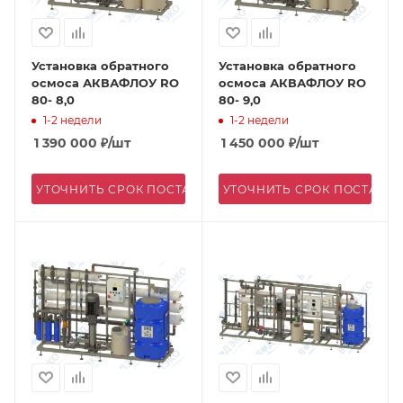
Установка обратного
Установка обратного
осмоса АКВАФЛОУ RO
осмоса АКВАФЛОУ RO
80- 8,0
80- 9,0
1-2 недели
1-2 недели
1 390 000
₽
/шт
1 450 000
₽
/шт
УТОЧНИТЬ СРОК ПОСТАВКИ
УТОЧНИТЬ СРОК ПОСТАВК