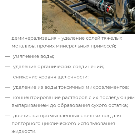
деминерализация – удаление солей тяжелых
металлов, прочих минеральных примесей;
умягчение воды;
удаление органических соединений;
снижение уровня щелочности;
удаление из воды токсичных микроэлементов;
концентрирование растворов с их последующим
выпариванием до образования сухого остатка;
доочистка промышленных сточных вод для
повторного циклического использования
жидкости.