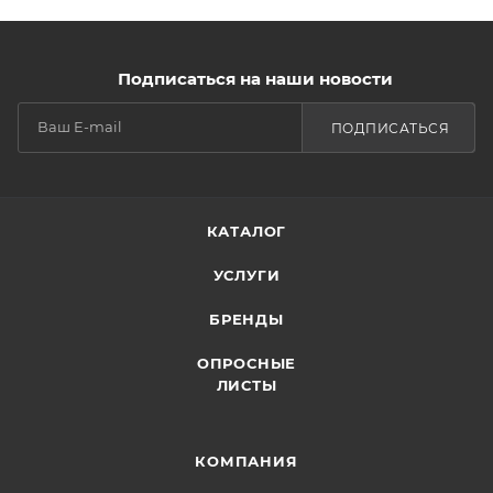
Подписаться на наши новости
ПОДПИСАТЬСЯ
КАТАЛОГ
УСЛУГИ
БРЕНДЫ
ОПРОСНЫЕ
ЛИСТЫ
КОМПАНИЯ