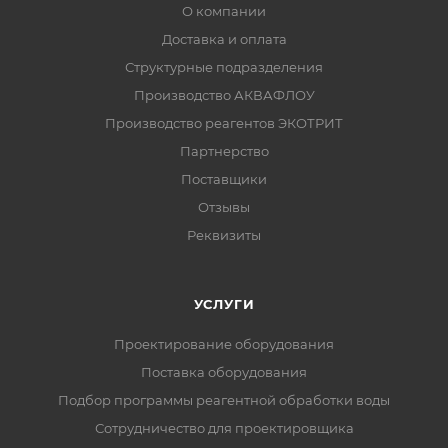
О компании
Доставка и оплата
Структурные подразделения
Производство АКВАФЛОУ
Производство реагентов ЭКОТРИТ
Партнерство
Поставщики
Отзывы
Реквизиты
УСЛУГИ
Проектирование оборудования
Поставка оборудования
Подбор программы реагентной обработки воды
Сотрудничество для проектировщика