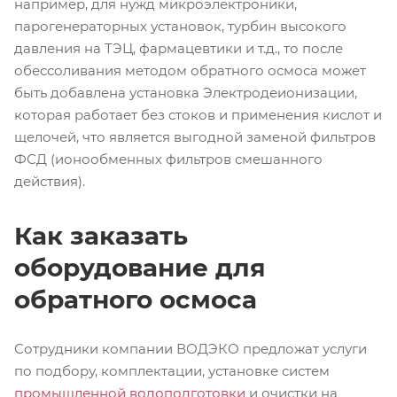
например, для нужд микроэлектроники,
парогенераторных установок, турбин высокого
давления на ТЭЦ, фармацевтики и т.д., то после
обессоливания методом обратного осмоса может
быть добавлена установка Электродеионизации,
которая работает без стоков и применения кислот и
щелочей, что является выгодной заменой фильтров
ФСД (ионообменных фильтров смешанного
действия).
Как заказать
оборудование для
обратного осмоса
Сотрудники компании ВОДЭКО предложат услуги
по подбору, комплектации, установке систем
промышленной водоподготовки
и очистки на