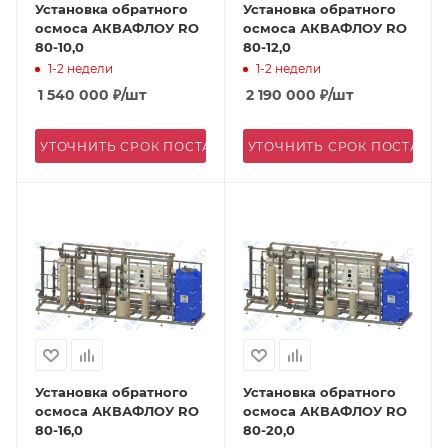
Установка обратного
Установка обратного
осмоса АКВАФЛОУ RO
осмоса АКВАФЛОУ RO
80-10,0
80-12,0
1-2 недели
1-2 недели
1 540 000
₽
/шт
2 190 000
₽
/шт
УТОЧНИТЬ СРОК ПОСТАВКИ
УТОЧНИТЬ СРОК ПОСТАВК
Установка обратного
Установка обратного
осмоса АКВАФЛОУ RO
осмоса АКВАФЛОУ RO
80-16,0
80-20,0