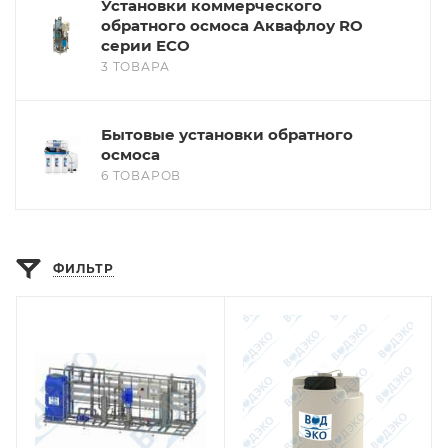
Установки коммерческого
обратного осмоса Аквафлоу RO
серии ECO
3 ТОВАРА
Бытовые установки обратного
осмоса
6 ТОВАРОВ
ФИЛЬТР