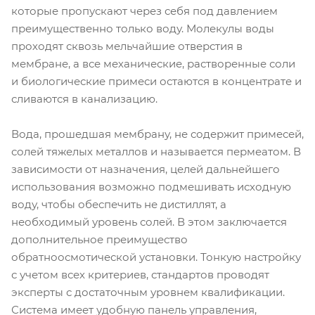
которые пропускают через себя под давлением
преимущественно только воду. Молекулы воды
проходят сквозь мельчайшие отверстия в
мембране, а все механические, растворенные соли
и биологические примеси остаются в концентрате и
сливаются в канализацию.
Вода, прошедшая мембрану, не содержит примесей,
солей тяжелых металлов и называется пермеатом. В
зависимости от назначения, целей дальнейшего
использования возможно подмешивать исходную
воду, чтобы обеспечить не дистиллят, а
необходимый уровень солей. В этом заключается
дополнительное преимущество
обратноосмотической установки. Тонкую настройку
с учетом всех критериев, стандартов проводят
эксперты с достаточным уровнем квалификации.
Система имеет удобную панель управления,