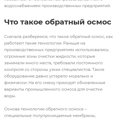
водоснабжением производственных предприятий.
Что такое обратный осмос
Сначала разберемся, что такое обратный осмос, как
работают такие технологии. Раньше на
производственных предприятиях использовались
огромные зоны очистки жидкости, которые
занимали много места, требовали постоянного
контроля со стороны узких специалистов. Такое
оборудование давно устарело морально и
физически. На его смену приходят обновленные
варианты промышленного осмоса для очистки
воды.
Основа технологии обратного осмоса –
специальные полупроницаемые мембраны,