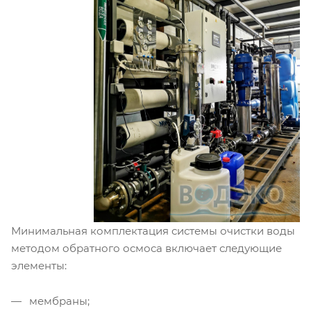
Минимальная комплектация системы очистки воды
методом обратного осмоса включает следующие
элементы:
мембраны;