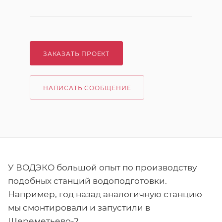
ЗАКАЗАТЬ ПРОЕКТ
НАПИСАТЬ СООБЩЕНИЕ
У ВОДЭКО большой опыт по производству
подобных станций водоподготовки.
Например, год назад аналогичную станцию
мы смонтировали и запустили в
Шереметьево-2.