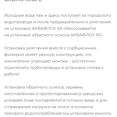
Исходная вода там и здесь поступает из городского
водопровода и после предварительного умягчения
на установке АКВАФЛОУ SA обессоливается
на установке обратного осмоса АКВАФЛОУ RO.
Установка умягчения вместе с сорбционным
фильтром имеет рамную конструкцию, что
значительно упрощает монтаж – достаточно
подключить трубопроводы и установка готова к
работе!
Установка обратного осмоса, серийно
изготовленная и протестированная в заводских
условиях тоже поставляется в готовом виде, а для
сглаживания нагрузки на осмос в моменты
пикового водопотребления мы установили емкость