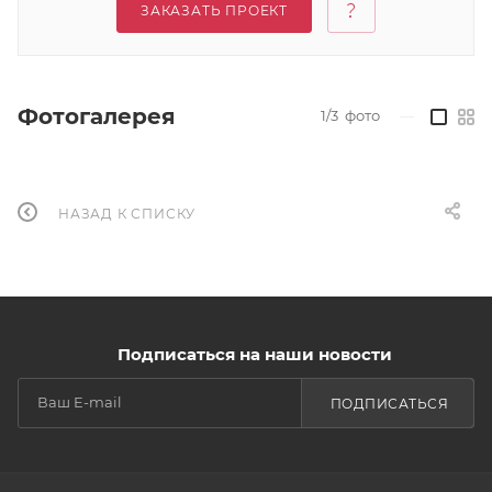
ЗАКАЗАТЬ ПРОЕКТ
Фотогалерея
1/3
фото
—
НАЗАД К СПИСКУ
Подписаться на наши новости
ПОДПИСАТЬСЯ