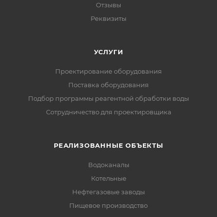
Отзывы
Реквизиты
УСЛУГИ
Проектирование оборудования
Поставка оборудования
Подбор программы реагентной обработки воды
Сотрудничество для проектировщика
РЕАЛИЗОВАННЫЕ ОБЪЕКТЫ
Водоканалы
Котельные
Нефтегазовые заводы
Пищевое производство