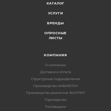
КАТАЛОГ
УСЛУГИ
БРЕНДЫ
ОПРОСНЫЕ
ЛИСТЫ
КОМПАНИЯ
О компании
Доставка и оплата
Структурные подразделения
Производство АКВАФЛОУ
Производство реагентов ЭКОТРИТ
Партнерство
Поставщики