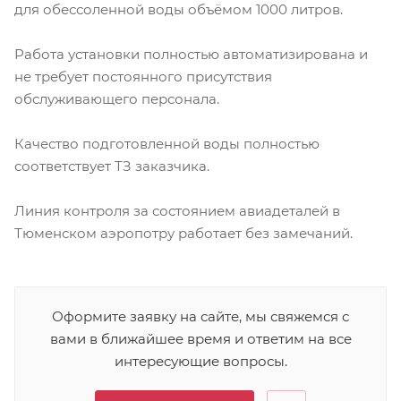
для обессоленной воды объёмом 1000 литров.
Работа установки полностью автоматизирована и
не требует постоянного присутствия
обслуживающего персонала.
Качество подготовленной воды полностью
соответствует ТЗ заказчика.
Линия контроля за состоянием авиадеталей в
Тюменском аэропотру работает без замечаний.
Оформите заявку на сайте, мы свяжемся с
вами в ближайшее время и ответим на все
интересующие вопросы.