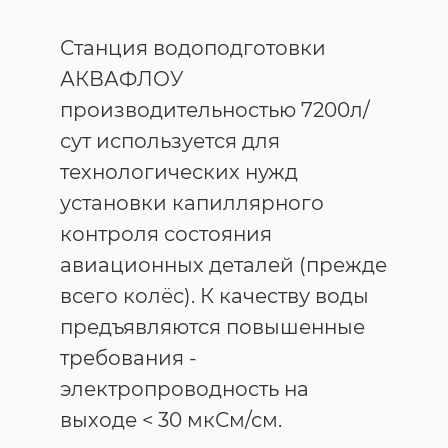
Станция водоподготовки
АКВАФЛОУ
производительностью 7200л/
сут используется для
технологических нужд
установки капиллярного
контроля состояния
авиационных деталей (прежде
всего колёс). К качеству воды
предъявляются повышенные
требования -
электропроводность на
выходе < 30 мкСм/см.