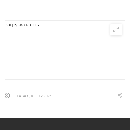
загрузка карты...
НАЗАД К СПИСКУ