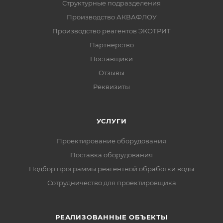
Структурные подразделения
Производство АКВАФЛОУ
Производство реагентов ЭКОТРИТ
Партнерство
Поставщики
Отзывы
Реквизиты
УСЛУГИ
Проектирование оборудования
Поставка оборудования
Подбор программы реагентной обработки воды
Сотрудничество для проектировщика
РЕАЛИЗОВАННЫЕ ОБЪЕКТЫ