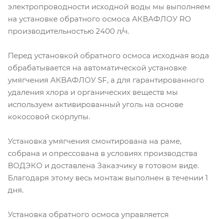
электропроводности исходной воды мы выполняем
на установке обратного осмоса АКВАФЛОУ RO
производительностью 2400 л/ч.
Перед установкой обратного осмоса исходная вода
обрабатывается на автоматической установке
умягчения АКВАФЛОУ SF, а для гарантированного
удаления хлора и органических веществ мы
используем активированный уголь на основе
кокосовой скорлупы.
Установка умягчения смонтирована на раме,
собрана и опрессована в условиях производства
ВОДЭКО и доставлена Заказчику в готовом виде.
Благодаря этому весь монтаж выполнен в течении 1
дня.
Установка обратного осмоса управляется