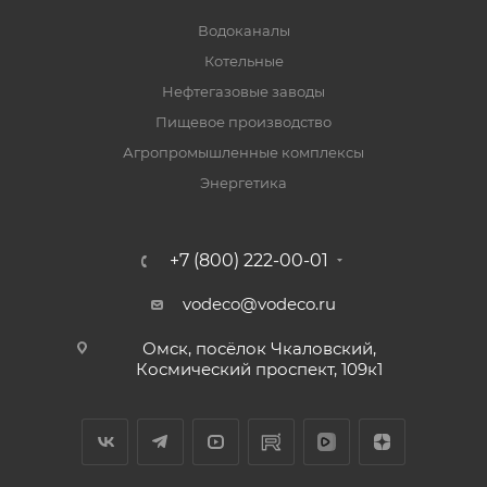
Водоканалы
Котельные
Нефтегазовые заводы
Пищевое производство
Агропромышленные комплексы
Энергетика
+7 (800) 222-00-01
vodeco@vodeco.ru
Омск, посёлок Чкаловский,
Космический проспект, 109к1