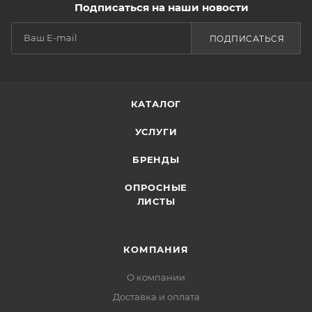
Подписаться на наши новости
ПОДПИСАТЬСЯ
КАТАЛОГ
УСЛУГИ
БРЕНДЫ
ОПРОСНЫЕ
ЛИСТЫ
КОМПАНИЯ
О компании
Доставка и оплата