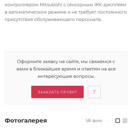
контроллером Mitsubishi с сенсорным ЖК-дисплеем
в автоматическом режиме и не требует постоянного
присутствия обслуживающего персонала.
Оформите заявку на сайте, мы свяжемся с
вами в ближайшее время и ответим на все
интересующие вопросы.
ЗАКАЗАТЬ ПРОЕКТ
Фотогалерея
1/6
фото
—