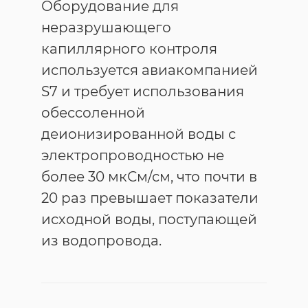
Оборудование для
неразрушающего
капиллярного контроля
используется авиакомпанией
S7 и требует использования
обессоленной
деионизированной воды с
электропроводностью не
более 30 мкСм/см, что почти в
20 раз превышает показатели
исходной воды, поступающей
из водопровода.