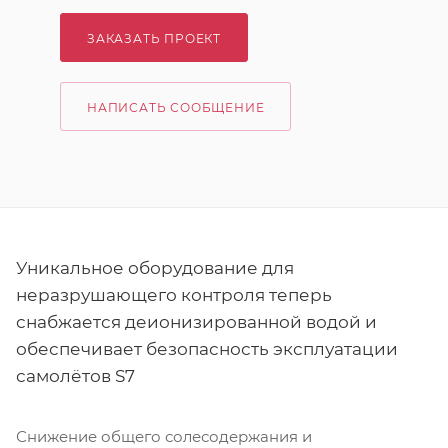
ЗАКАЗАТЬ ПРОЕКТ
НАПИСАТЬ СООБЩЕНИЕ
Уникальное оборудование для
неразрушающего контроля теперь
снабжается деионизированной водой и
обеспечивает безопасность эксплуатации
самолётов S7
Снижение общего солесодержания и